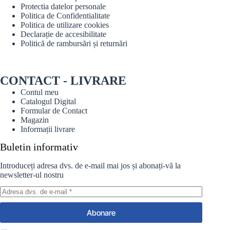
Protectia datelor personale
Politica de Confidentialitate
Politica de utilizare cookies
Declarație de accesibilitate
Politică de rambursări și returnări
CONTACT - LIVRARE
Contul meu
Catalogul Digital
Formular de Contact
Magazin
Informații livrare
Buletin informativ
Introduceți adresa dvs. de e-mail mai jos și abonați-vă la
newsletter-ul nostru
Abonare