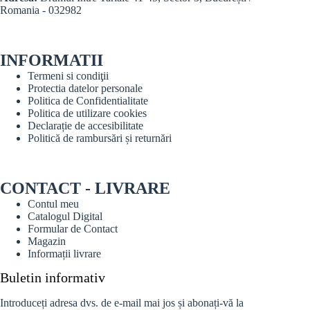
Romania - 032982
INFORMATII
Termeni si condiţii
Protectia datelor personale
Politica de Confidentialitate
Politica de utilizare cookies
Declarație de accesibilitate
Politică de rambursări și returnări
CONTACT - LIVRARE
Contul meu
Catalogul Digital
Formular de Contact
Magazin
Informații livrare
Buletin informativ
Introduceți adresa dvs. de e-mail mai jos și abonați-vă la