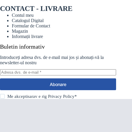
CONTACT - LIVRARE
Contul meu
Catalogul Digital
Formular de Contact
Magazin
Informații livrare
Buletin informativ
Introduceți adresa dvs. de e-mail mai jos și abonați-vă la
newsletter-ul nostru
Abonare
Me akceptisarav e rig
Privacy Policy
*