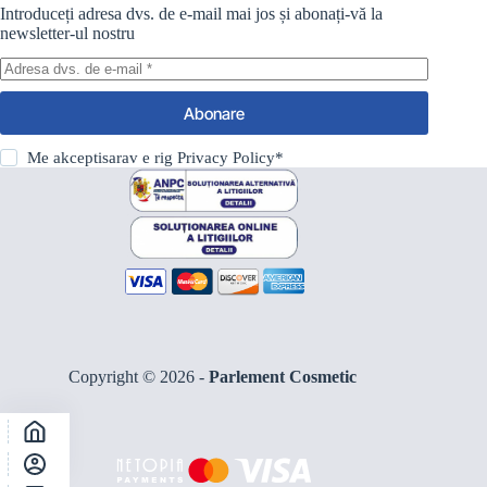
Introduceți adresa dvs. de e-mail mai jos și abonați-vă la
newsletter-ul nostru
Abonare
Me akceptisarav e rig
Privacy Policy
*
Copyright © 2026 -
Parlement Cosmetic