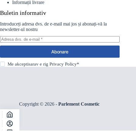
Informații livrare
Buletin informativ
Introduceți adresa dvs. de e-mail mai jos și abonați-vă la
newsletter-ul nostru
Abonare
Me akceptisarav e rig
Privacy Policy
*
Copyright © 2026 -
Parlement Cosmetic