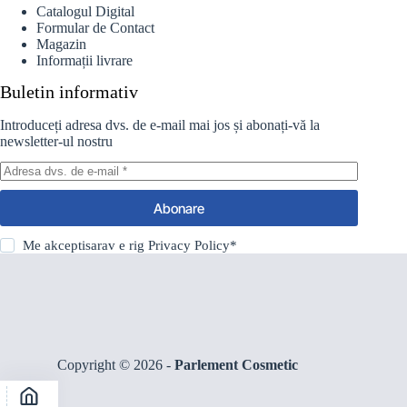
Catalogul Digital
Formular de Contact
Magazin
Informații livrare
Buletin informativ
Introduceți adresa dvs. de e-mail mai jos și abonați-vă la
newsletter-ul nostru
Abonare
Me akceptisarav e rig
Privacy Policy
*
Copyright © 2026 -
Parlement Cosmetic