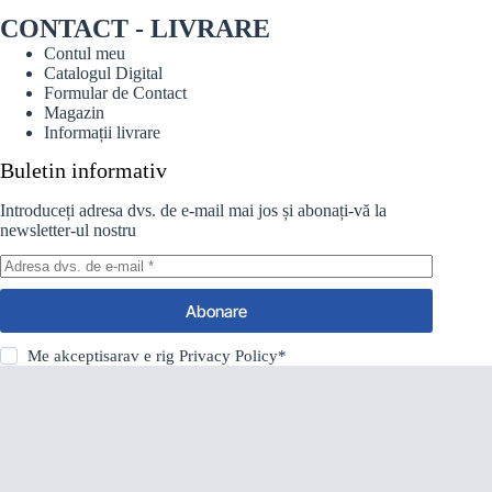
CONTACT - LIVRARE
Contul meu
Catalogul Digital
Formular de Contact
Magazin
Informații livrare
Buletin informativ
Introduceți adresa dvs. de e-mail mai jos și abonați-vă la
newsletter-ul nostru
Abonare
Me akceptisarav e rig
Privacy Policy
*