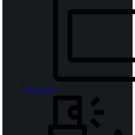
Parfum Bărbați