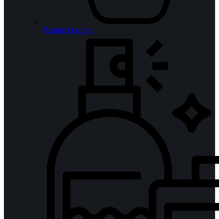
Parfum Doamne