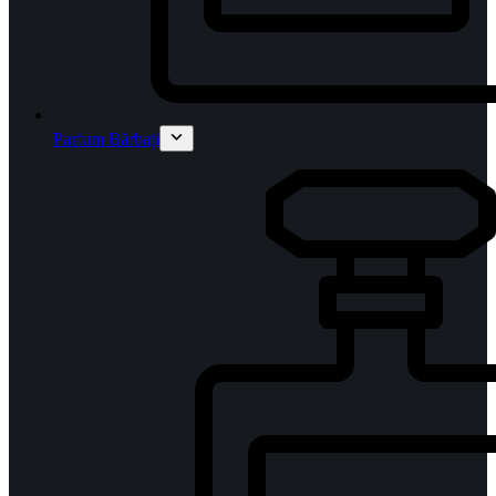
Parfum Bărbați