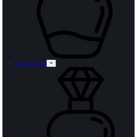
Parfum Doamne