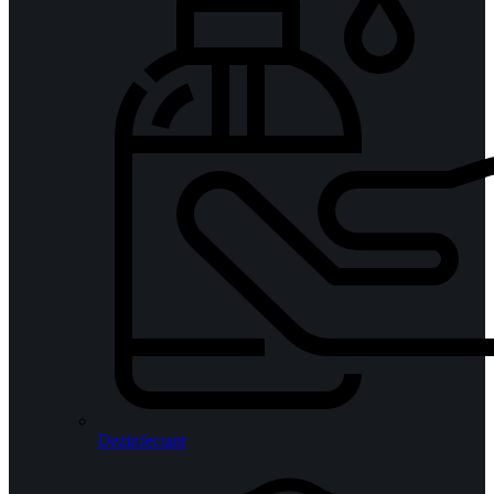
Dezinfectant