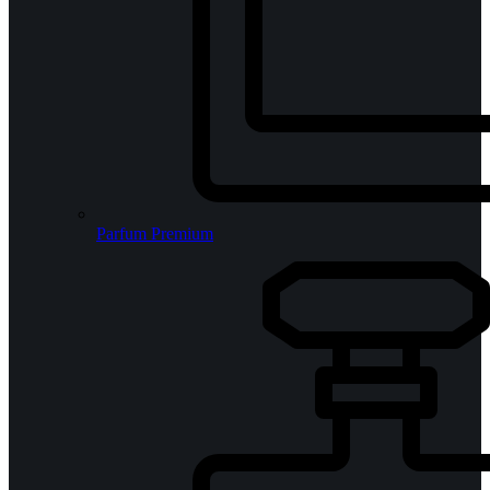
Parfum Premium