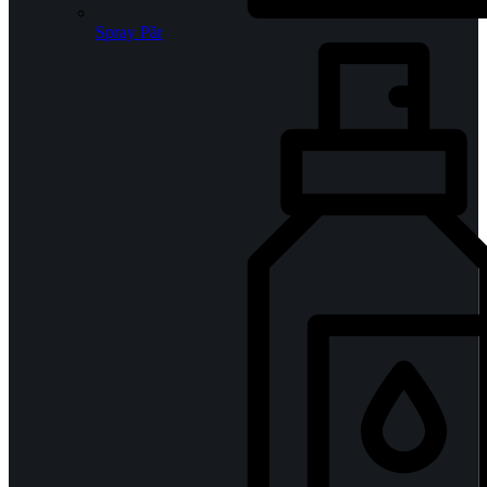
Spray Păr