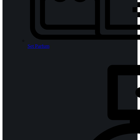
Set Parfum