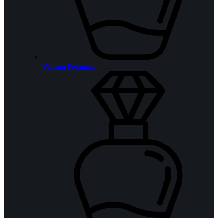
Parfum Premium