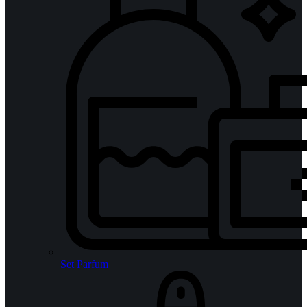
Set Parfum