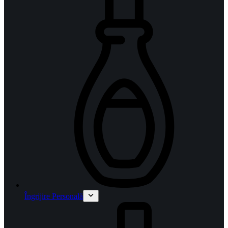
Îngrijire Personală