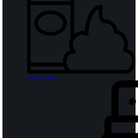
Spumă de Ras