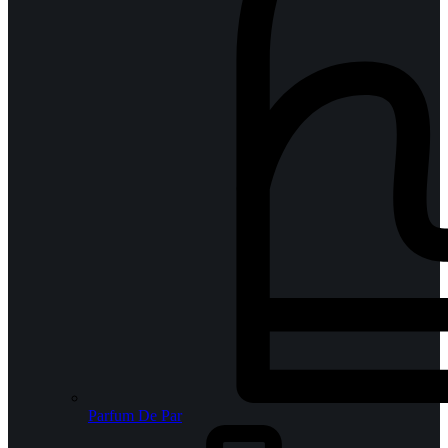
Parfum De Par