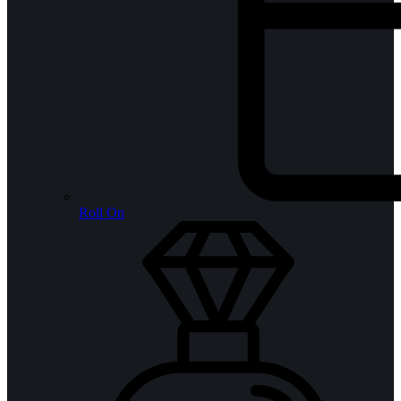
Roll On