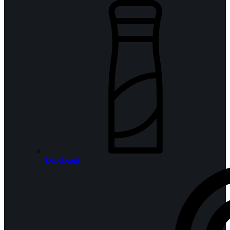
Deodorant