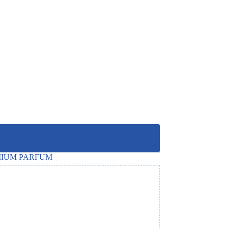
IUM PARFUM