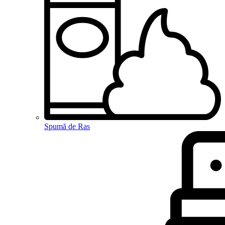
Spumă de Ras