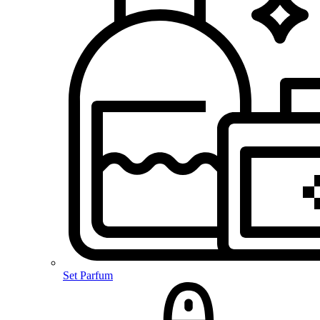
Set Parfum