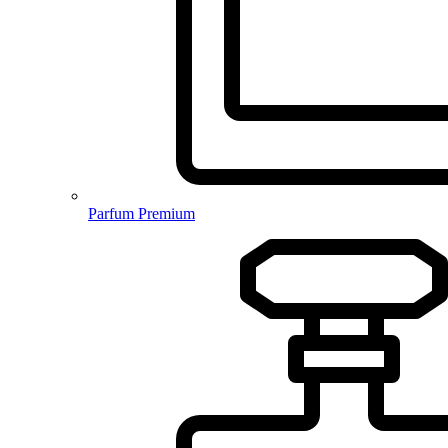
Parfum Premium