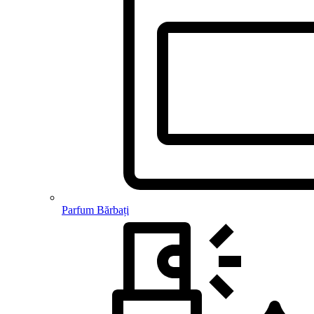
Parfum Bărbați