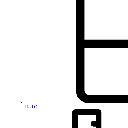
Roll On