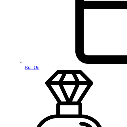
Roll On