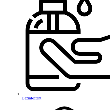
Dezinfectant