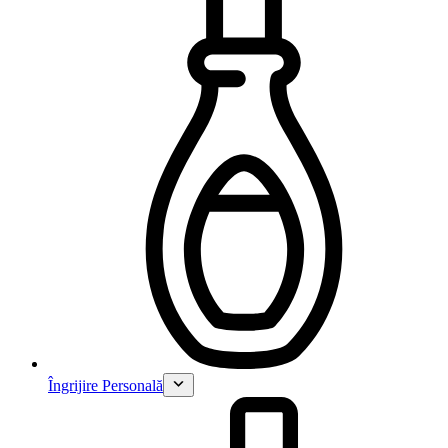
Îngrijire Personală