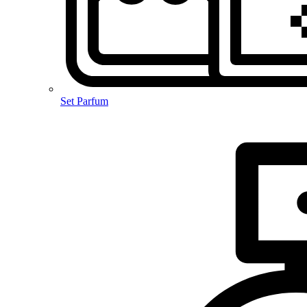
Set Parfum