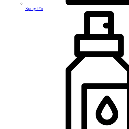
Spray Păr