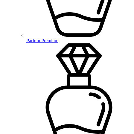
Parfum Premium