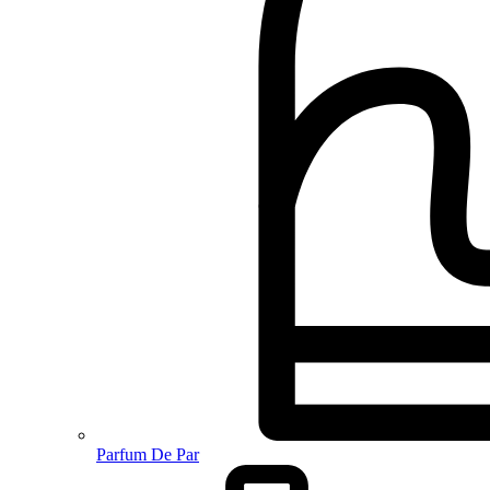
Parfum De Par