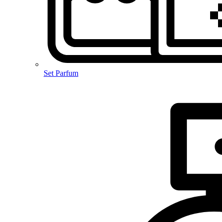
Set Parfum