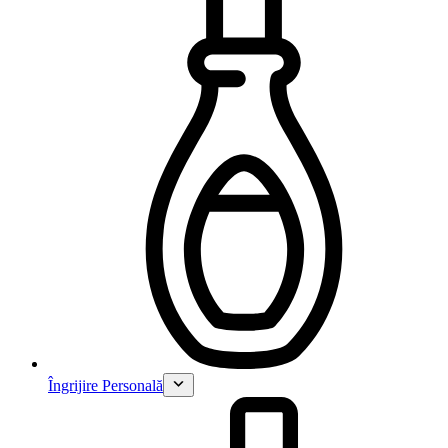
Îngrijire Personală