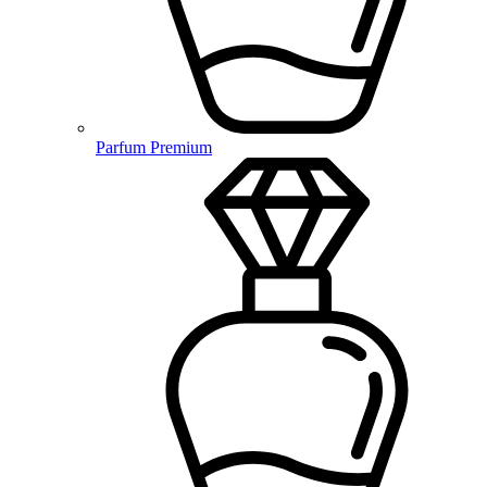
Parfum Premium