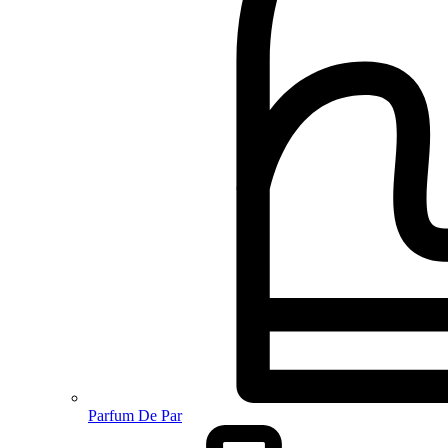
Parfum De Par