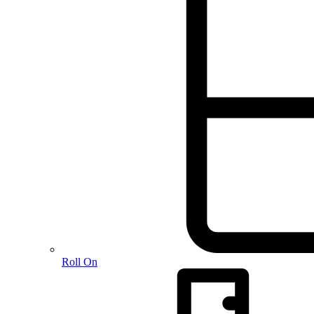
Roll On