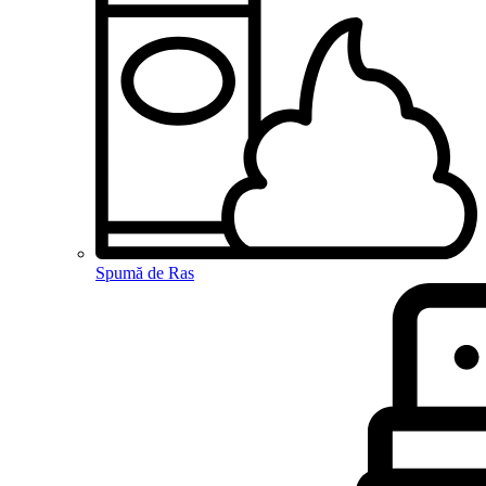
Spumă de Ras