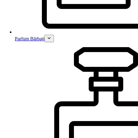
Parfum Bărbați