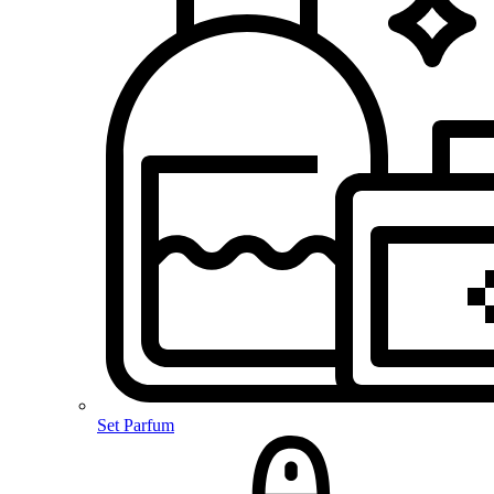
Set Parfum