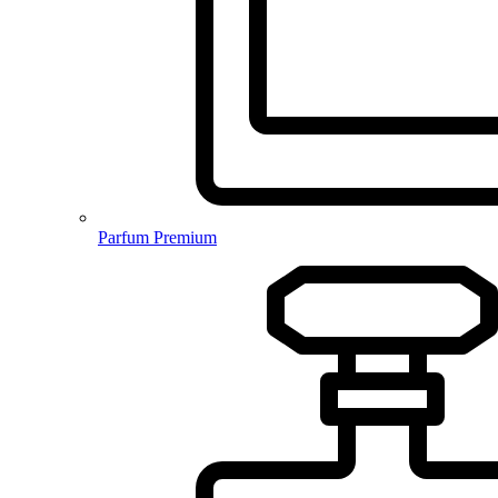
Parfum Premium