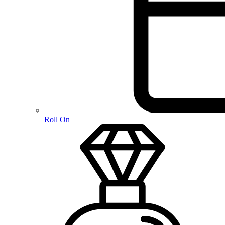
Roll On