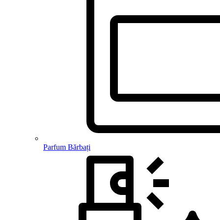
Parfum Bărbați