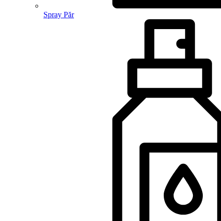
Spray Păr