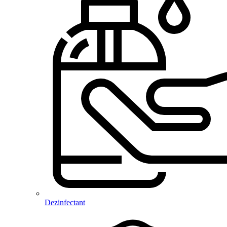
Dezinfectant