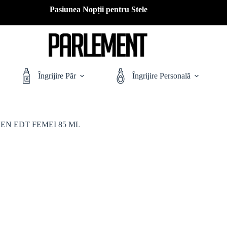
Pasiunea Nopții pentru Stele
Îngrijire Păr
Îngrijire Personală
EN EDT FEMEI 85 ML