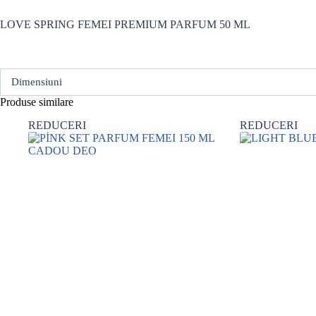
LOVE SPRING FEMEI PREMIUM PARFUM 50 ML
Dimensiuni
Produse similare
REDUCERI
REDUCERI