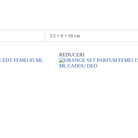
3,5 × 9 × 10 cm
REDUCERI