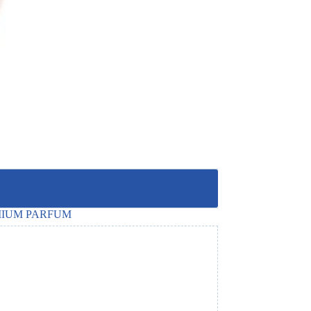
IUM PARFUM