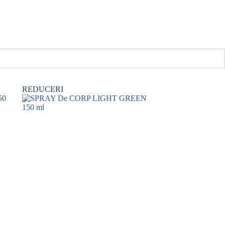
REDUCERI